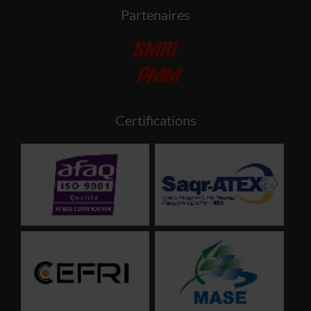
Partenaires
Certifications