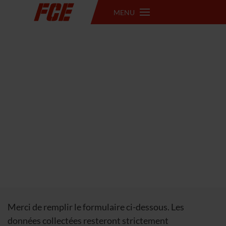
MENU
Merci de remplir le formulaire ci-dessous. Les
données collectées resteront strictement