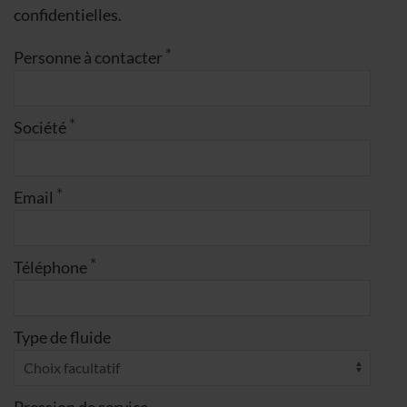
confidentielles.
Personne à contacter
Société
Email
Téléphone
Type de fluide
Pression de service