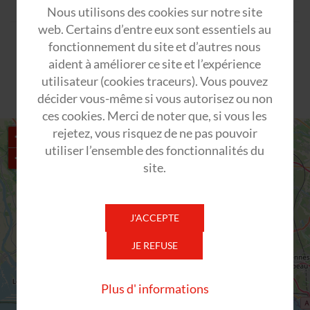
Nous utilisons des cookies sur notre site
web. Certains d’entre eux sont essentiels au
fonctionnement du site et d’autres nous
ENVOYER
aident à améliorer ce site et l’expérience
utilisateur (cookies traceurs). Vous pouvez
décider vous-même si vous autorisez ou non
ces cookies. Merci de noter que, si vous les
rejetez, vous risquez de ne pas pouvoir
+
utiliser l’ensemble des fonctionnalités du
−
site.
J'ACCEPTE
JE REFUSE
Plus d' informations