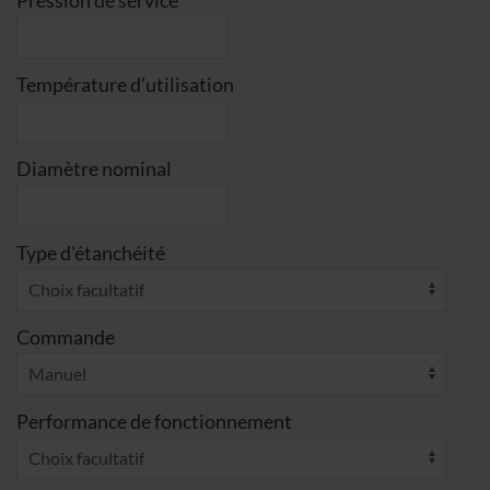
Température d’utilisation
Diamètre nominal
Type d'étanchéité
Commande
Performance de fonctionnement