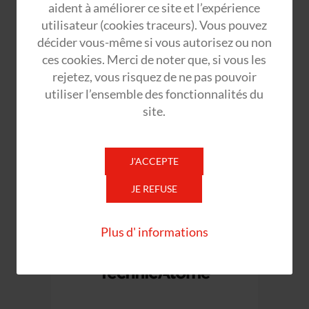
aident à améliorer ce site et l’expérience
utilisateur (cookies traceurs). Vous pouvez
décider vous-même si vous autorisez ou non
ces cookies. Merci de noter que, si vous les
rejetez, vous risquez de ne pas pouvoir
utiliser l’ensemble des fonctionnalités du
site.
J'ACCEPTE
JE REFUSE
Plus d' informations