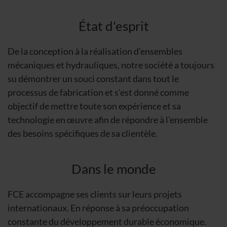
État d'esprit
De la conception à la réalisation d'ensembles
mécaniques et hydrauliques, notre société a toujours
su démontrer un souci constant dans tout le
processus de fabrication et s'est donné comme
objectif de mettre toute son expérience et sa
technologie en œuvre afin de répondre à l'ensemble
des besoins spécifiques de sa clientèle.
Dans le monde
FCE accompagne ses clients sur leurs projets
internationaux. En réponse à sa préoccupation
constante du développement durable économique.