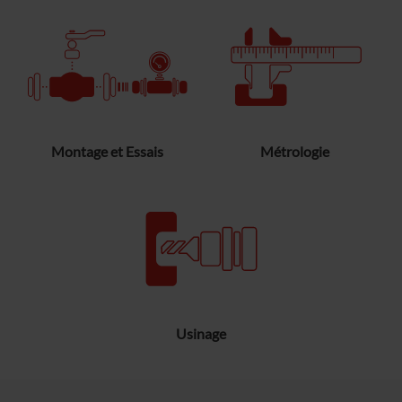
Montage et Essais
Métrologie
Usinage