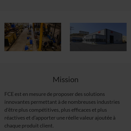
Mission
FCE est en mesure de proposer des solutions
innovantes permettant à de nombreuses industries
d'être plus compétitives, plus efficaces et plus
réactives et d’apporter une réelle valeur ajoutée à
chaque produit client.