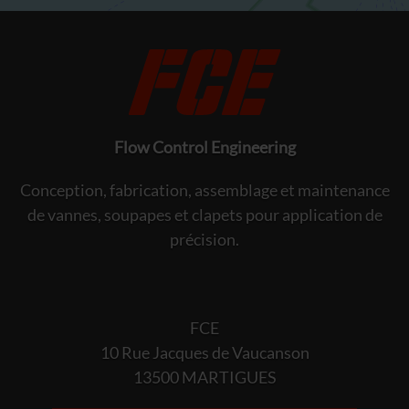
Flow Control Engineering
Conception, fabrication, assemblage et maintenance
de vannes, soupapes et clapets pour application de
précision.
FCE
10 Rue Jacques de Vaucanson
13500 MARTIGUES