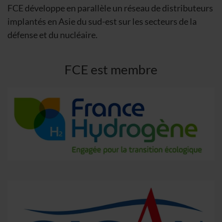
FCE développe en parallèle un réseau de distributeurs
implantés en Asie du sud-est sur les secteurs de la
défense et du nucléaire.
FCE est membre