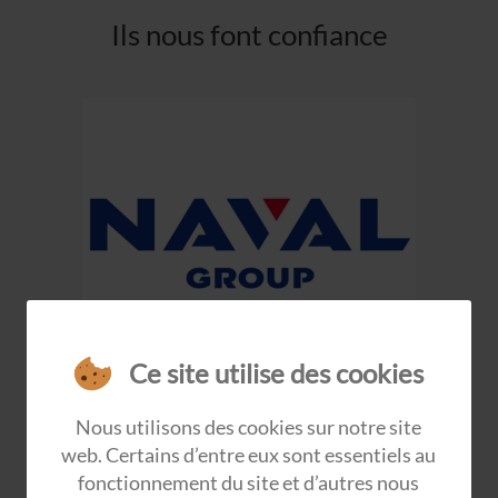
Ils nous font confiance
Ce site utilise des cookies
Nous utilisons des cookies sur notre site
web. Certains d’entre eux sont essentiels au
fonctionnement du site et d’autres nous